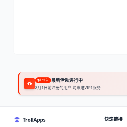
最新活动进行中
公告
8月1日前注册的用户 均赠送VIP1服务
快速链接
TrollApps