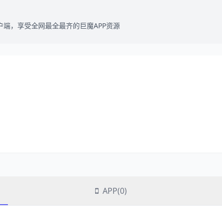
户端，享受全网最全最齐的巨魔APP资源
APP(0)