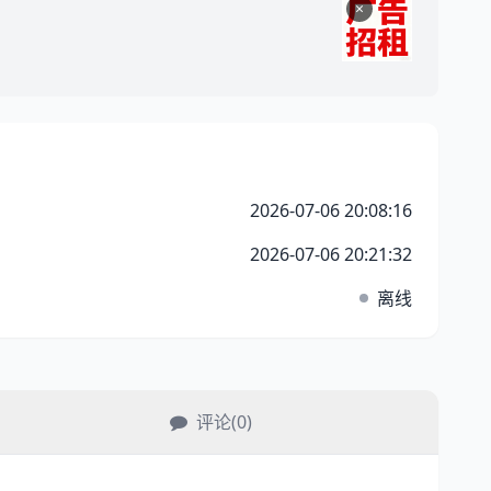
×
2026-07-06 20:08:16
2026-07-06 20:21:32
离线
评论(0)