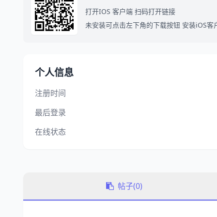
打开IOS 客户端 扫码打开链接
未安装可点击左下角的下载按钮 安装iOS客
个人信息
注册时间
最后登录
在线状态
帖子(0)