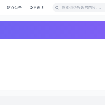
站点公告
免责声明