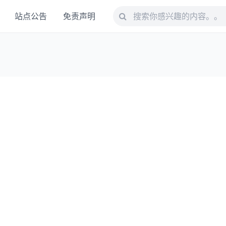
站点公告
免责声明