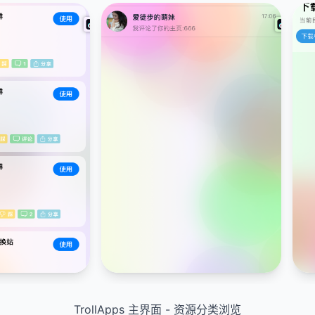
TrollApps 主界面 - 资源分类浏览