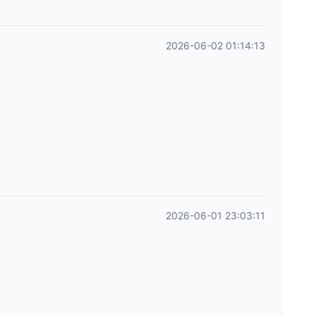
2026-06-02 01:14:13
2026-06-01 23:03:11