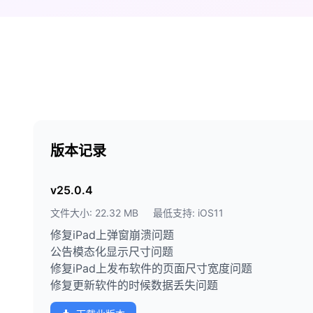
版本记录
v25.0.4
文件大小: 22.32 MB
最低支持: iOS11
修复iPad上弹窗崩溃问题
公告模态化显示尺寸问题
修复iPad上发布软件的页面尺寸宽度问题
修复更新软件的时候数据丢失问题