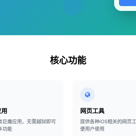
核心功能
应用
网页工具
类巨魔应用，无需越狱即可
提供各种iOS相关的网页
多功能
便用户使用