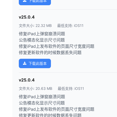
下载此版本
v25.0.4
文件大小: 22.32 MB
最低支持: iOS11
修复iPad上弹窗崩溃问题
公告模态化显示尺寸问题
修复iPad上发布软件的页面尺寸宽度问题
修复更新软件的时候数据丢失问题
下载此版本
v25.0.4
文件大小: 20.63 MB
最低支持: iOS11
修复iPad上弹窗崩溃问题
公告模态化显示尺寸问题
修复iPad上发布软件的页面尺寸宽度问题
修复更新软件的时候数据丢失问题