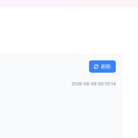
刷新
2026-06-06 00:10:14