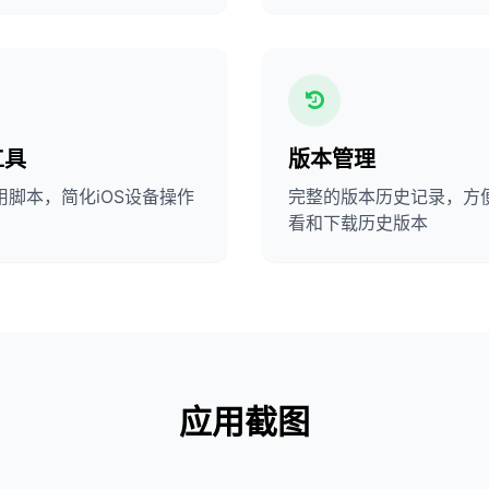
工具
版本管理
用脚本，简化iOS设备操作
完整的版本历史记录，方
看和下载历史版本
应用截图