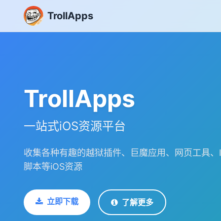
TrollApps
TrollApps
一站式iOS资源平台
收集各种有趣的越狱插件、巨魔应用、网页工具、I
脚本等iOS资源
立即下载
了解更多