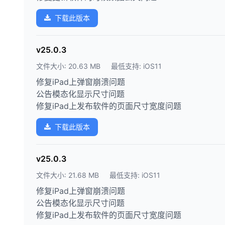
下载此版本
v25.0.3
文件大小: 20.63 MB
最低支持: iOS11
修复iPad上弹窗崩溃问题
公告模态化显示尺寸问题
修复iPad上发布软件的页面尺寸宽度问题
下载此版本
v25.0.3
文件大小: 21.68 MB
最低支持: iOS11
修复iPad上弹窗崩溃问题
公告模态化显示尺寸问题
修复iPad上发布软件的页面尺寸宽度问题