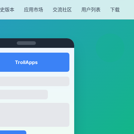
史版本
应用市场
交流社区
用户列表
下载
TrollApps