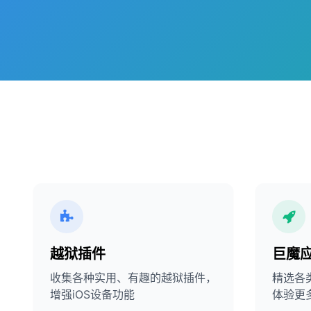
越狱插件
巨魔
收集各种实用、有趣的越狱插件，
精选各
增强iOS设备功能
体验更