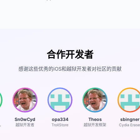
合作开发者
感谢这些优秀的iOS和越狱开发者对社区的贡献
Sn0wCyd
opa334
Theos
sbingner
越狱开发者
TrollStore
越狱开发框架
Cydia Eraser