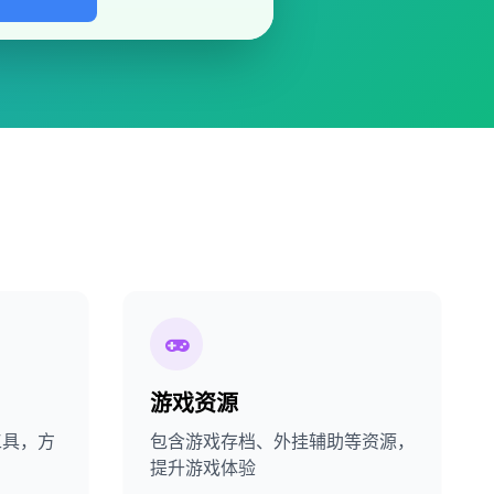
游戏资源
工具，方
包含游戏存档、外挂辅助等资源，
提升游戏体验