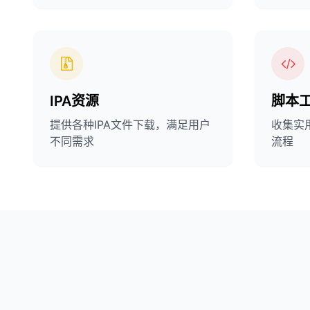
IPA资源
脚本
提供各种IPA文件下载，满足用户
收集实
不同需求
流程