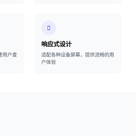
响应式设计
便用户查
适配各种设备屏幕，提供流畅的用
户体验