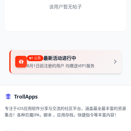
该用户暂无帖子
最新活动进行中
公告
8月1日前注册的用户 均赠送VIP1服务
TrollApps
专注于iOS应用软件分享与交流的社区平台，涵盖最全最丰富的资源
集合！各种巨魔IPA，脚本 ，应用存档，快捷指令等丰富内容！