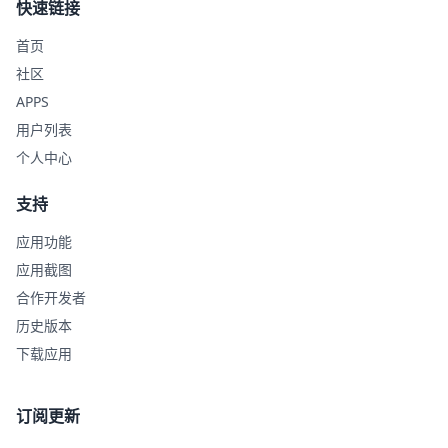
快速链接
首页
社区
APPS
用户列表
个人中心
支持
应用功能
应用截图
合作开发者
历史版本
下载应用
订阅更新