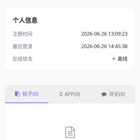
个人信息
注册时间
2026-06-26 13:09:23
最后登录
2026-06-26 14:45:38
在线状态
离线
帖子(0)
APP(0)
评论(0)