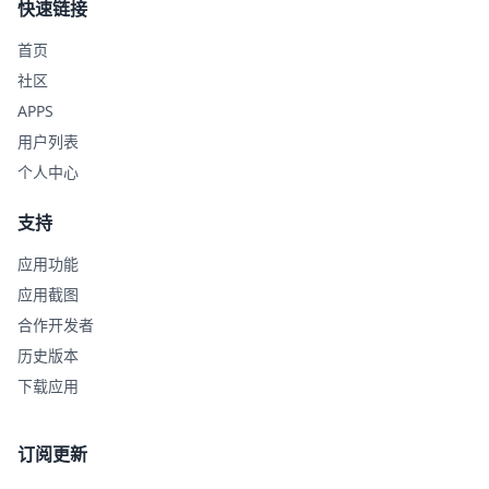
快速链接
首页
社区
APPS
用户列表
个人中心
支持
应用功能
应用截图
合作开发者
历史版本
下载应用
订阅更新