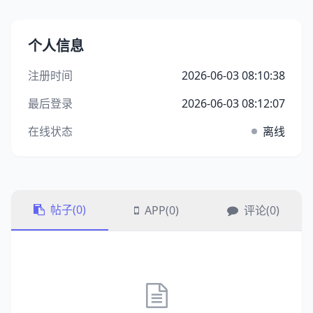
个人信息
注册时间
2026-06-03 08:10:38
最后登录
2026-06-03 08:12:07
在线状态
离线
帖子(0)
APP(0)
评论(0)