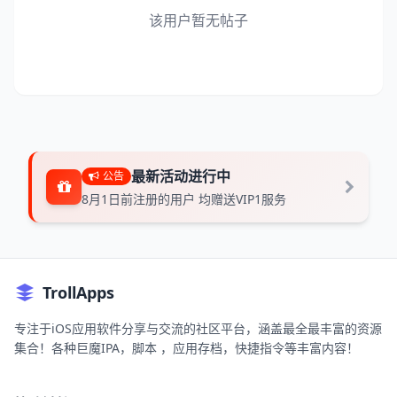
该用户暂无帖子
最新活动进行中
公告
8月1日前注册的用户 均赠送VIP1服务
TrollApps
专注于iOS应用软件分享与交流的社区平台，涵盖最全最丰富的资源
集合！各种巨魔IPA，脚本 ，应用存档，快捷指令等丰富内容！