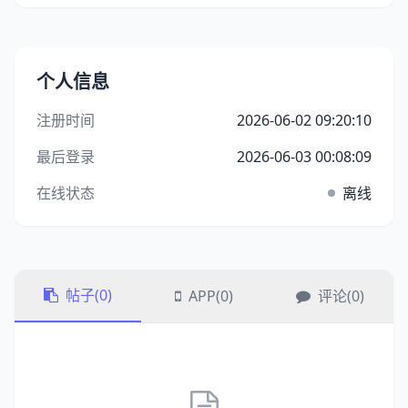
个人信息
注册时间
2026-06-02 09:20:10
最后登录
2026-06-03 00:08:09
在线状态
离线
帖子(0)
APP(0)
评论(0)