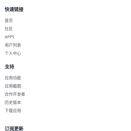
快速链接
首页
社区
APPS
用户列表
个人中心
支持
应用功能
应用截图
合作开发者
历史版本
下载应用
订阅更新