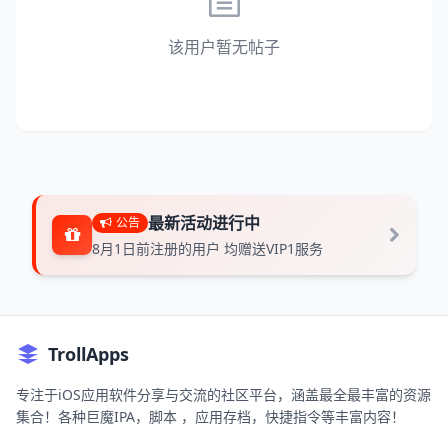
该用户暂无帖子
最新活动进行中
公告
8月1日前注册的用户 均赠送VIP1服务
TrollApps
专注于iOS应用软件分享与交流的社区平台，涵盖最全最丰富的资源
集合！各种巨魔IPA，脚本 ，应用存档，快捷指令等丰富内容！