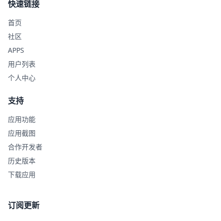
快速链接
首页
社区
APPS
用户列表
个人中心
支持
应用功能
应用截图
合作开发者
历史版本
下载应用
订阅更新