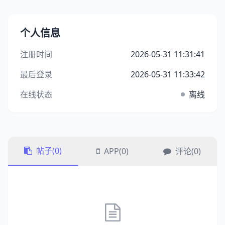
个人信息
注册时间
2026-05-31 11:31:41
最后登录
2026-05-31 11:33:42
在线状态
离线
帖子(0)
APP(0)
评论(0)