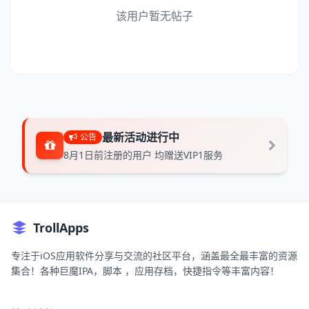
该用户暂无帖子
最新活动进行中
公告
8月1日前注册的用户 均赠送VIP1服务
TrollApps
专注于iOS应用软件分享与交流的社区平台，涵盖最全最丰富的资源
集合！各种巨魔IPA，脚本 ，应用存档，快捷指令等丰富内容！