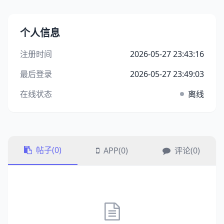
个人信息
注册时间
2026-05-27 23:43:16
最后登录
2026-05-27 23:49:03
在线状态
离线
帖子(0)
APP(0)
评论(0)