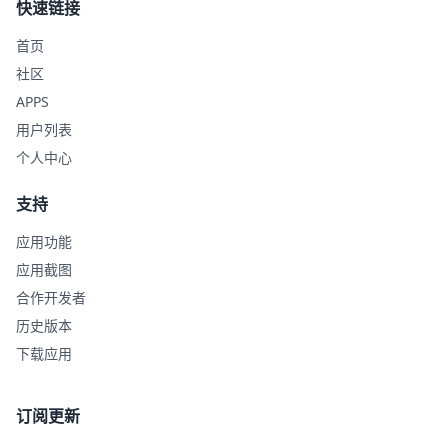
快速链接
首页
社区
APPS
用户列表
个人中心
支持
应用功能
应用截图
合作开发者
历史版本
下载应用
订阅更新