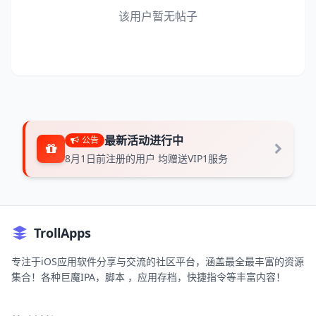
该用户暂无帖子
最新活动进行中
公告
8月1日前注册的用户 均赠送VIP1服务
TrollApps
专注于iOS应用软件分享与交流的社区平台，涵盖最全最丰富的资源
集合！各种巨魔IPA，脚本 ，应用存档，快捷指令等丰富内容！