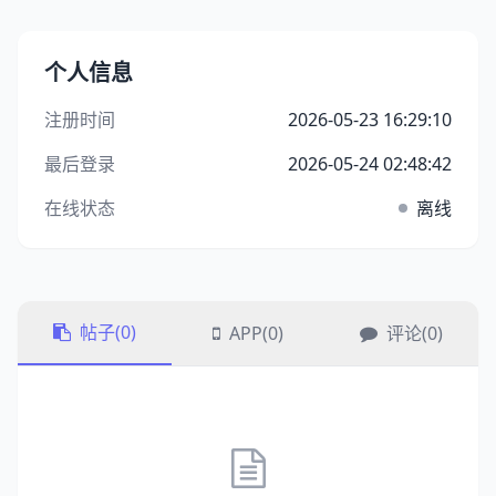
个人信息
注册时间
2026-05-23 16:29:10
最后登录
2026-05-24 02:48:42
在线状态
离线
帖子(0)
APP(0)
评论(0)