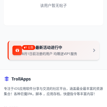
该用户暂无帖子
最新活动进行中
公告
8月1日前注册的用户 均赠送VIP1服务
TrollApps
专注于iOS应用软件分享与交流的社区平台，涵盖最全最丰富的资源
集合！各种巨魔IPA，脚本 ，应用存档，快捷指令等丰富内容！