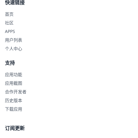
快速链接
首页
社区
APPS
用户列表
个人中心
支持
应用功能
应用截图
合作开发者
历史版本
下载应用
订阅更新