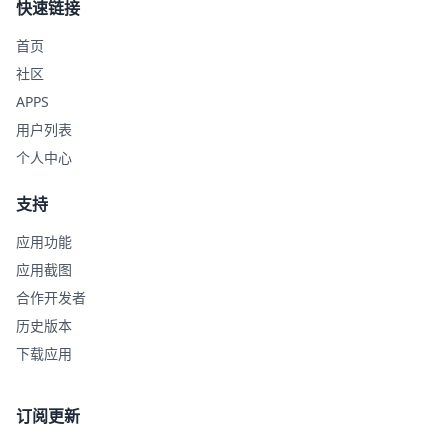
快速链接
首页
社区
APPS
用户列表
个人中心
支持
应用功能
应用截图
合作开发者
历史版本
下载应用
订阅更新