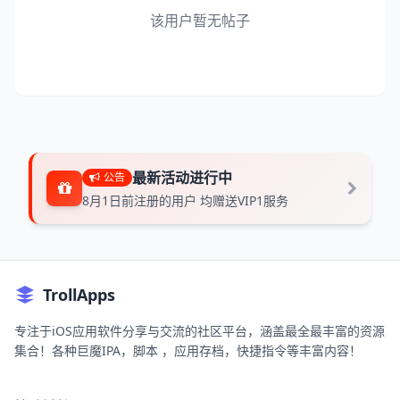
该用户暂无帖子
最新活动进行中
公告
8月1日前注册的用户 均赠送VIP1服务
TrollApps
专注于iOS应用软件分享与交流的社区平台，涵盖最全最丰富的资源
集合！各种巨魔IPA，脚本 ，应用存档，快捷指令等丰富内容！