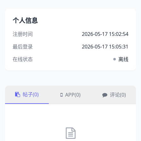
个人信息
注册时间
2026-05-17 15:02:54
最后登录
2026-05-17 15:05:31
在线状态
离线
帖子(0)
APP(0)
评论(0)