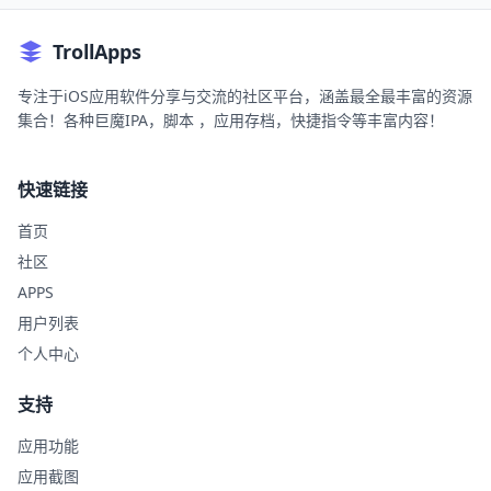
TrollApps
专注于iOS应用软件分享与交流的社区平台，涵盖最全最丰富的资源
集合！各种巨魔IPA，脚本 ，应用存档，快捷指令等丰富内容！
快速链接
首页
社区
APPS
用户列表
个人中心
支持
应用功能
应用截图