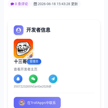
0 条评论
2026-06-18 15:43:28 更新
开发者信息
十三哥
管理员
查看开发者主页
350722326
ShiSanGe2026
@
在TrollApps中联系