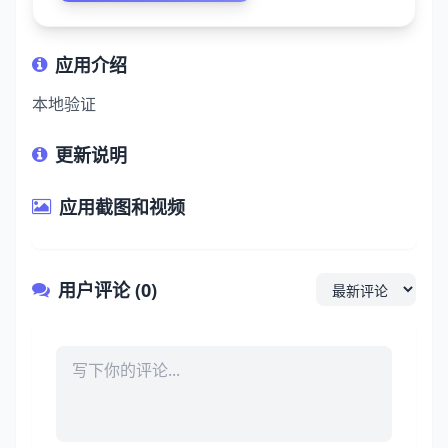
应用介绍
本地验证
更新说明
应用截图和视频
用户评论 (0)
评论内容