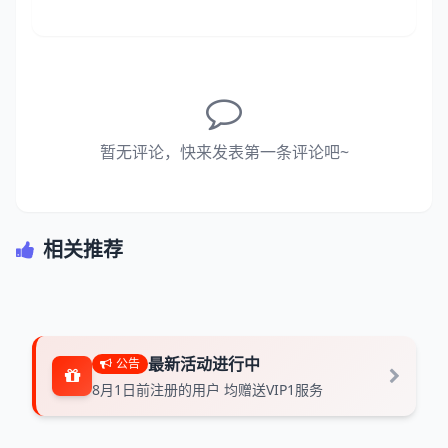
暂无评论，快来发表第一条评论吧~
相关推荐
最新活动进行中
公告
8月1日前注册的用户 均赠送VIP1服务