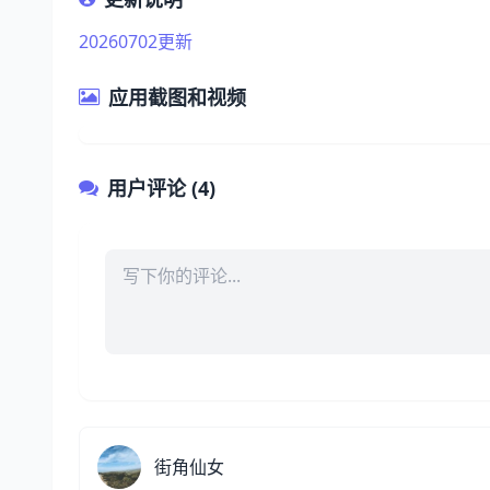
20260702更新
应用截图和视频
用户评论 (4)
评论内容
街角仙女