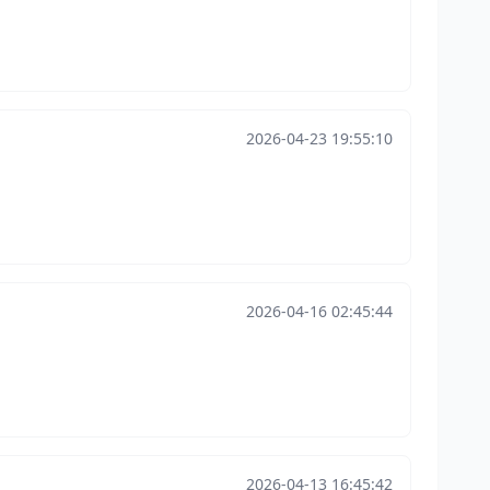
2026-04-23 19:55:10
2026-04-16 02:45:44
2026-04-13 16:45:42