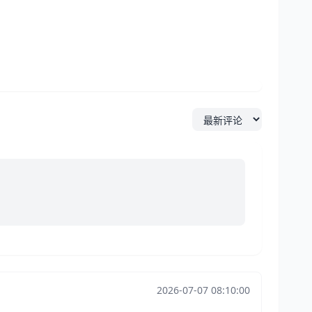
2026-07-07 08:10:00