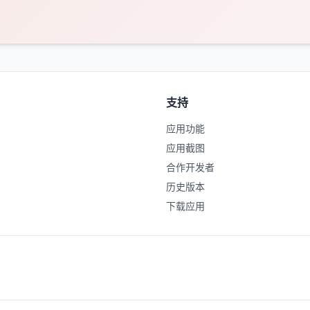
支持
应用功能
应用截图
合作开发者
历史版本
下载应用