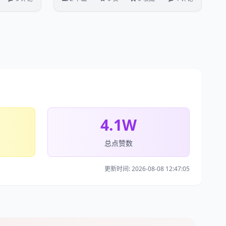
4.1W
总点赞数
更新时间: 2026-08-08 12:47:05