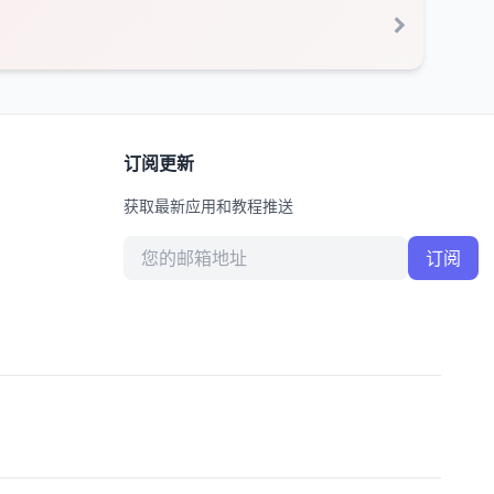
订阅更新
获取最新应用和教程推送
邮箱地址
订阅